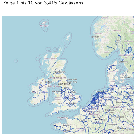
Zeige 1 bis 10 von 3,415 Gewässern